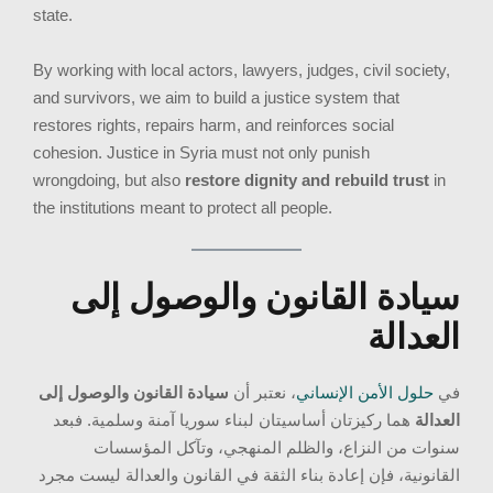
state.
By working with local actors, lawyers, judges, civil society,
and survivors, we aim to build a justice system that
restores rights, repairs harm, and reinforces social
cohesion. Justice in Syria must not only punish
wrongdoing, but also
restore dignity and rebuild trust
in
the institutions meant to protect all people.
سيادة القانون والوصول إلى
العدالة
في
حلول الأمن الإنساني
، نعتبر أن
سيادة القانون والوصول إلى
العدالة
هما ركيزتان أساسيتان لبناء سوريا آمنة وسلمية. فبعد
سنوات من النزاع، والظلم المنهجي، وتآكل المؤسسات
القانونية، فإن إعادة بناء الثقة في القانون والعدالة ليست مجرد