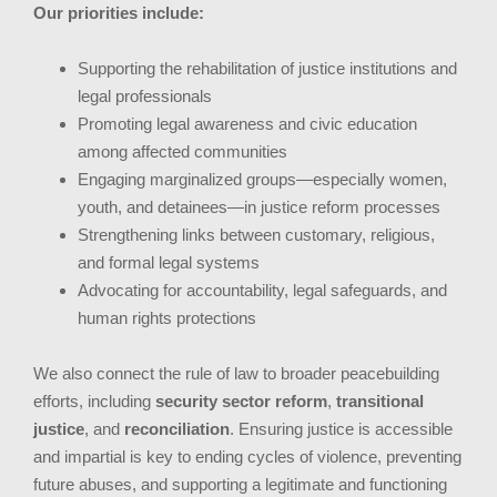
Our priorities include:
Supporting the rehabilitation of justice institutions and
legal professionals
Promoting legal awareness and civic education
among affected communities
Engaging marginalized groups—especially women,
youth, and detainees—in justice reform processes
Strengthening links between customary, religious,
and formal legal systems
Advocating for accountability, legal safeguards, and
human rights protections
We also connect the rule of law to broader peacebuilding
efforts, including
security sector reform
,
transitional
justice
, and
reconciliation
. Ensuring justice is accessible
and impartial is key to ending cycles of violence, preventing
future abuses, and supporting a legitimate and functioning