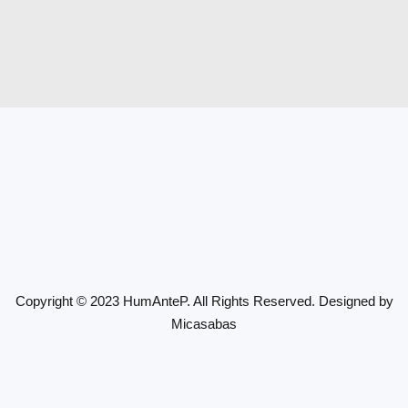
Copyright © 2023 HumAnteP. All Rights Reserved. Designed by
Micasabas