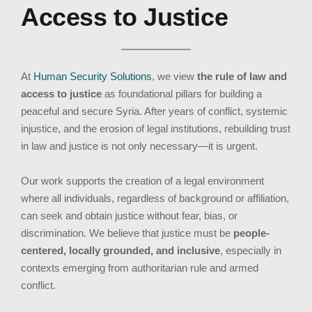
Access to Justice
At
Human Security Solutions
, we view
the rule of law and
access to justice
as foundational pillars for building a
peaceful and secure Syria. After years of conflict, systemic
injustice, and the erosion of legal institutions, rebuilding trust
in law and justice is not only necessary—it is urgent.
Our work supports the creation of a legal environment
where all individuals, regardless of background or affiliation,
can seek and obtain justice without fear, bias, or
discrimination. We believe that justice must be
people-
centered, locally grounded, and inclusive
, especially in
contexts emerging from authoritarian rule and armed
conflict.